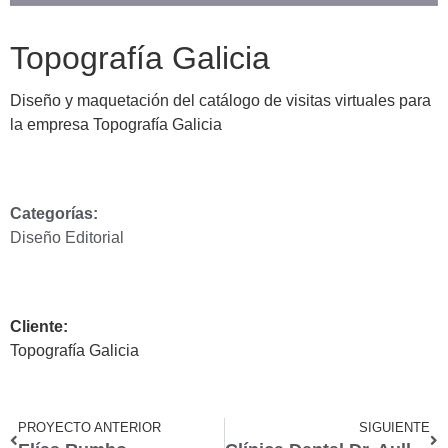
Topografía Galicia
Diseño y maquetación del catálogo de visitas virtuales para
la empresa Topografía Galicia
Categorías:
Diseño Editorial
Cliente:
Topografía Galicia
PROYECTO ANTERIOR
SIGUIENTE