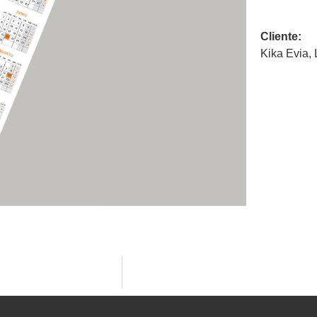
Cliente:
Kika Evia,