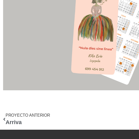
PROYECTO ANTERIOR
Arriva