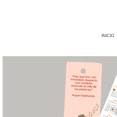
INICIO