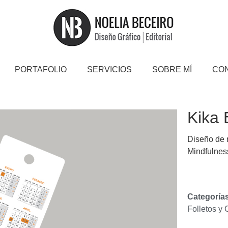
PORTAFOLIO
SERVICIOS
SOBRE MÍ
CO
Kika 
Diseño de 
Mindfulnes
Categorías
Folletos y 