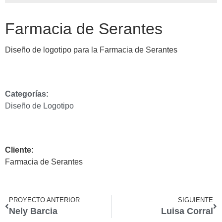
Farmacia de Serantes
Diseño de logotipo para la Farmacia de Serantes
Categorías:
Diseño de Logotipo
Cliente:
Farmacia de Serantes
PROYECTO ANTERIOR
SIGUIENTE
Nely Barcia
Luisa Corral