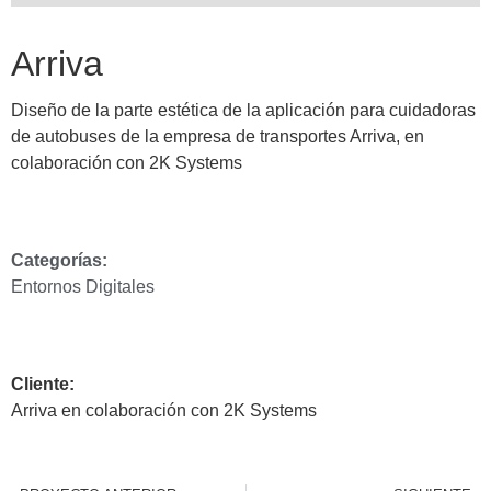
Arriva
Diseño de la parte estética de la aplicación para cuidadoras
de autobuses de la empresa de transportes Arriva, en
colaboración con 2K Systems
Categorías:
Entornos Digitales
Cliente:
Arriva en colaboración con 2K Systems