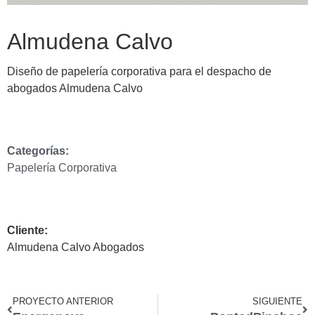
Almudena Calvo
Diseño de papelería corporativa para el despacho de
abogados Almudena Calvo
Categorías:
Papelería Corporativa
Cliente:
Almudena Calvo Abogados
PROYECTO ANTERIOR
SIGUIENTE